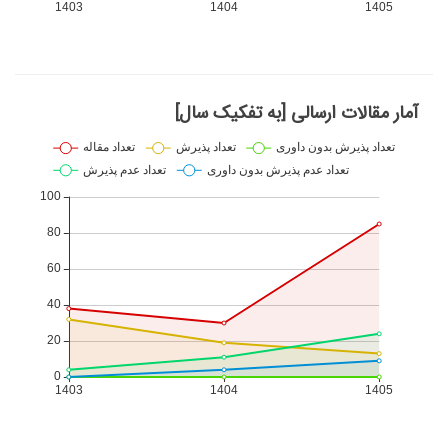
آمار مقالات ارسالی [به تفکیک سال]