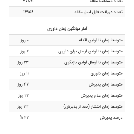
تعداد مشاهده مقاله
37871
تعداد دریافت فایل اصل مقاله
14959
آمار میانگین زمان داوری
متوسط زمان تا اولین اقدام
0 روز
متوسط زمان تا اولین ارسال برای داوری
2 روز
متوسط زمان تا ارسال اولین بازنگری
23 روز
متوسط زمان داوری
11 روز
متوسط زمان پذیرش
47 روز
متوسط زمان عدم پذیرش
22 روز
متوسط زمان انتشار (بعد از پذیرش)
34 روز
درصد پذیرش
42 %