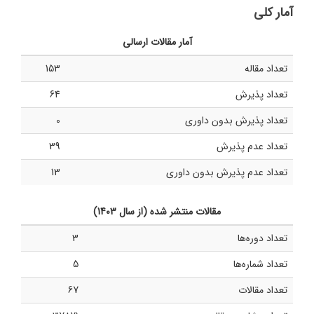
آمار کلی
آمار مقالات ارسالی
تعداد مقاله
153
تعداد پذیرش
64
تعداد پذیرش بدون داوری
0
تعداد عدم پذیرش
39
تعداد عدم پذیرش بدون داوری
13
مقالات منتشر شده (از سال 1403)
تعداد دوره‌ها
3
تعداد شماره‌ها
5
تعداد مقالات
67