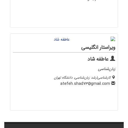
ویراستار انگلیسی
عاطفه شاد
زبان‌شناسی
کارشناسی‌ارشد زبان‌شناسی، دانشگاه تهران
gmail.com
atefeh.shad73