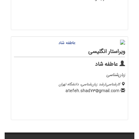
ویراستار انگلیسی
عاطفه شاد
زبان‌شناسی
کارشناسی‌ارشد زبان‌شناسی، دانشگاه تهران
gmail.com
atefeh.shad73