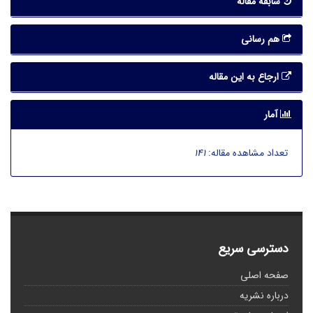
سابقه مقاله
هم رسانی
ارجاع به این مقاله
آمار
تعداد مشاهده مقاله:
141
دسترسی سریع
صفحه اصلی
درباره نشریه