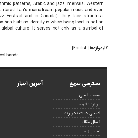
ythmic patterns, Arabic and jazz intervals, Western
y entered Iran's mainstream popular music and even
z Festival and in Canada), they face structural
as built an identity in which being local is not an
 global culture. It serves not only as a symbol of
کلیدواژه‌ها
[English]
cal bands
دسترسی سریع
آخرین اخبار
صفحه اصلی
درباره نشریه
اعضای هیات تحریریه
ارسال مقاله
تماس با ما