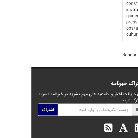
const
instr
gaine
press
obsta
cultur
Bandar
راک خبرنامه
 دریافت اخبار و اطلاعیه های مهم نشریه در خبرنامه نشریه
رک شوید.
اشتراک