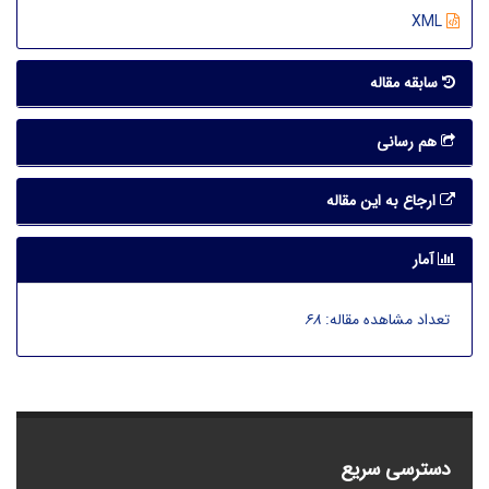
XML
سابقه مقاله
هم رسانی
ارجاع به این مقاله
آمار
تعداد مشاهده مقاله:
68
دسترسی سریع