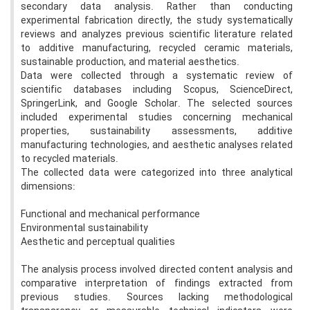
secondary data analysis. Rather than conducting
experimental fabrication directly, the study systematically
reviews and analyzes previous scientific literature related
to additive manufacturing, recycled ceramic materials,
sustainable production, and material aesthetics.
Data were collected through a systematic review of
scientific databases including Scopus, ScienceDirect,
SpringerLink, and Google Scholar. The selected sources
included experimental studies concerning mechanical
properties, sustainability assessments, additive
manufacturing technologies, and aesthetic analyses related
to recycled materials.
The collected data were categorized into three analytical
dimensions:
Functional and mechanical performance
Environmental sustainability
Aesthetic and perceptual qualities
The analysis process involved directed content analysis and
comparative interpretation of findings extracted from
previous studies. Sources lacking methodological