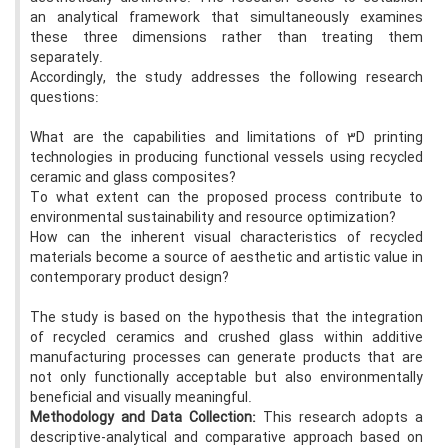
an analytical framework that simultaneously examines
these three dimensions rather than treating them
separately.
Accordingly, the study addresses the following research
questions:
What are the capabilities and limitations of 3D printing
technologies in producing functional vessels using recycled
ceramic and glass composites?
To what extent can the proposed process contribute to
environmental sustainability and resource optimization?
How can the inherent visual characteristics of recycled
materials become a source of aesthetic and artistic value in
contemporary product design?
The study is based on the hypothesis that the integration
of recycled ceramics and crushed glass within additive
manufacturing processes can generate products that are
not only functionally acceptable but also environmentally
beneficial and visually meaningful.
Methodology and Data Collection:
This research adopts a
descriptive-analytical and comparative approach based on