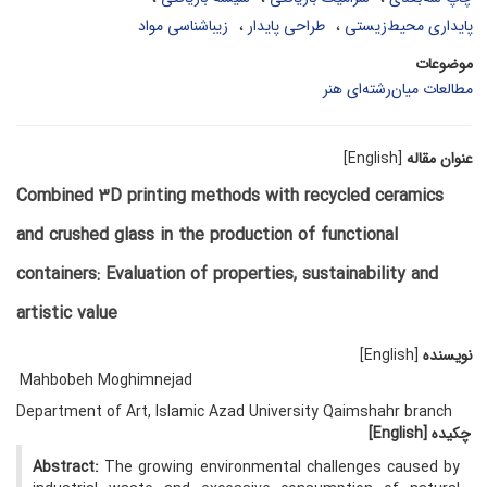
پایداری محیط‌زیستی
طراحی پایدار
زیباشناسی مواد
موضوعات
مطالعات میان‌رشته‌ای هنر
عنوان مقاله
[English]
Combined 3D printing methods with recycled ceramics
and crushed glass in the production of functional
containers: Evaluation of properties, sustainability and
artistic value
نویسنده
[English]
Mahbobeh Moghimnejad
Department of Art, Islamic Azad University Qaimshahr branch
چکیده
[English]
Abstract:
The growing environmental challenges caused by