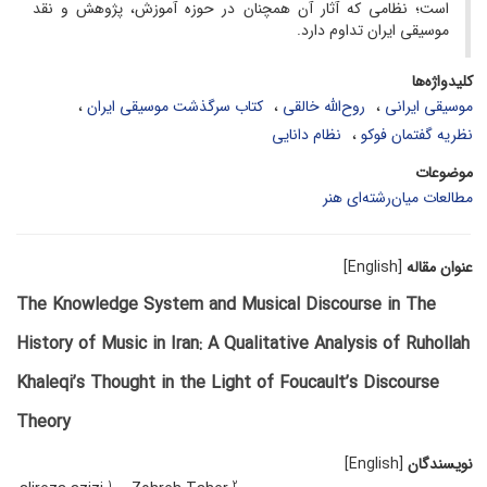
است؛ نظامی که آثار آن همچنان در حوزه آموزش، پژوهش و نقد
موسیقی ایران تداوم دارد.
کلیدواژه‌ها
موسیقی ایرانی
روح‌الله خالقی
کتاب سرگذشت موسیقی ایران
نظریه گفتمان فوکو
نظام دانایی
موضوعات
مطالعات میان‌رشته‌ای هنر
عنوان مقاله
[English]
The Knowledge System and Musical Discourse in The
History of Music in Iran: A Qualitative Analysis of Ruhollah
Khaleqi’s Thought in the Light of Foucault’s Discourse
Theory
نویسندگان
[English]
1
2