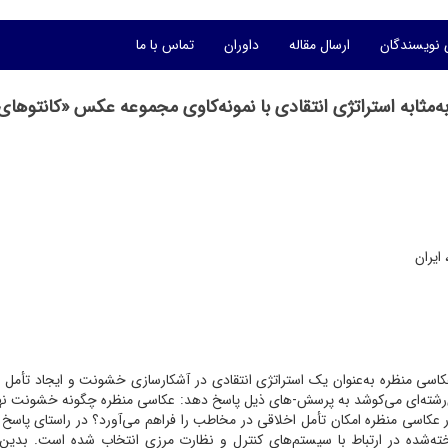
 نویسندگان
ارسال مقاله
داوران
تماس با ما
ه‌مثابه استراتژی انتقادی با نمونه‌کاوی مجموعه عکس «کانتوهای 
ایران
سی منظره به‌عنوان یک استراتژی انتقادی در آشکارسازی خشونت و ایجاد تأمل 
شته‌ای می‌کوشد به پرسش-های ذیل‌ پاسخ دهد: عکاسی منظره چگونه خشونت نهف
ر عکاسی منظره امکان تأمل اخلاقی در مخاطب را فراهم می‌آورد؟ در راستای پاسخ 
ناخته‌شده در ارتباط با سیستم‌های کنترل و نظارت مرزی انتخاب شده است. بدین