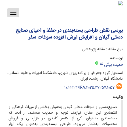
Toggle
vigation
بررسی نقش طراحی بسته‌بندی در حفظ و احیای صنایع
دستی گیلان و افزایش ارزش افزوده سوغات سفر
نوع مقاله : مقاله پژوهشی
نویسنده
حمیده بیگی
استادیار گروه جغرافیا و برنامه‌ریزی شهری، دانشکدۀ ادبیات و علوم انسانی،
دانشگاه گیلان، رشت، ایران
10.22124/IRA.2025.30257.1057
چکیده
صنایع‌دستی و سوغات محلی گیلان به‌عنوان بخشی از میراث فرهنگی و
اقتصادی این استان، نیازمند توجه و حمایت هستند. از آنجا که
بسته‌بندی به‌عنوان یکی از عناصر کلیدی در بازاریابی و فروش
محصولات به‌شمار می‌رود، طراحی بسته‌بندی به‌عنوان یک ابزار