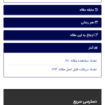
سابقه مقاله
هم رسانی
ارجاع به این مقاله
آمار
تعداد مشاهده مقاله:
610
تعداد دریافت فایل اصل مقاله:
223
دسترسی سریع