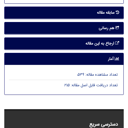
سابقه مقاله
هم رسانی
ارجاع به این مقاله
آمار
تعداد مشاهده مقاله:
539
تعداد دریافت فایل اصل مقاله:
215
دسترسی سریع