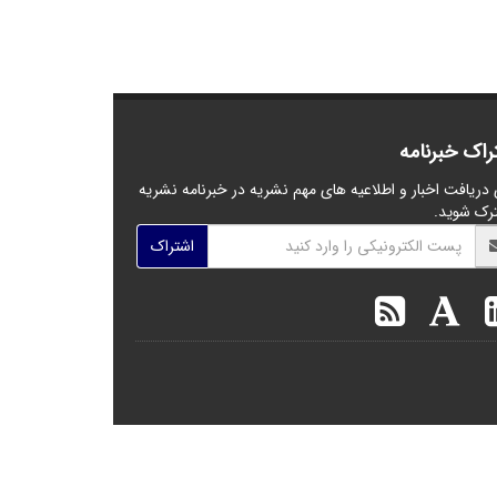
راک خبرنامه
 دریافت اخبار و اطلاعیه های مهم نشریه در خبرنامه نشریه
رک شوید.
اشتراک