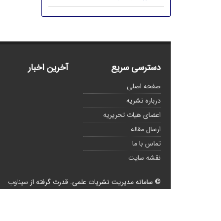
دسترسی سریع
آخرین اخبار
صفحه اصلی
درباره نشریه
اعضای هیات تحریریه
ارسال مقاله
تماس با ما
نقشه سایت
© سامانه مدیریت نشریات علمی.
قدرت گرفته از
سیناوب