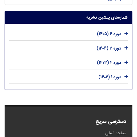
شماره‌های پیشین نشریه
دوره 4 (1405)
دوره 3 (1404)
دوره 2 (1403)
دوره 1 (1402)
دسترسی سریع
صفحه اصلی