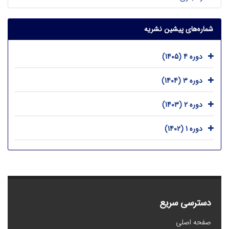
شماره‌های پیشین نشریه
دوره 4 (1405)
دوره 3 (1404)
دوره 2 (1403)
دوره 1 (1402)
دسترسی سریع
صفحه اصلی