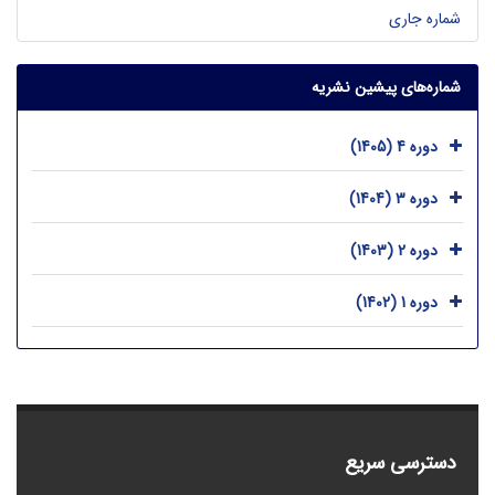
شماره جاری
شماره‌های پیشین نشریه
دوره 4 (1405)
دوره 3 (1404)
دوره 2 (1403)
دوره 1 (1402)
دسترسی سریع