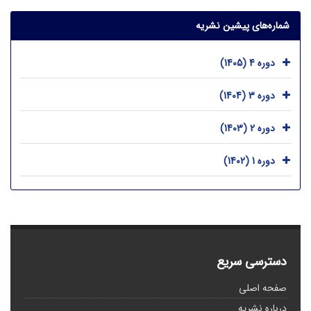
شماره‌های پیشین نشریه
دوره 4 (1405)
دوره 3 (1404)
دوره 2 (1403)
دوره 1 (1402)
دسترسی سریع
صفحه اصلی
درباره نشریه