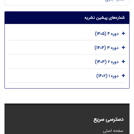
شماره‌های پیشین نشریه
دوره 4 (1405)
دوره 3 (1404)
دوره 2 (1403)
دوره 1 (1402)
دسترسی سریع
صفحه اصلی