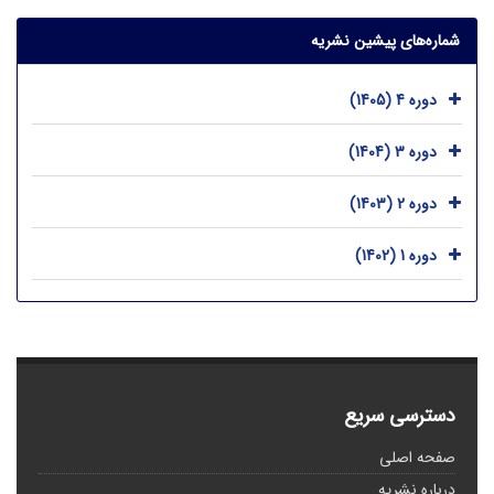
شماره‌های پیشین نشریه
دوره 4 (1405)
دوره 3 (1404)
دوره 2 (1403)
دوره 1 (1402)
دسترسی سریع
صفحه اصلی
درباره نشریه