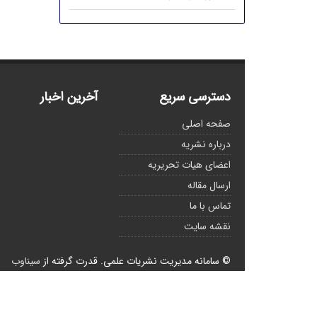
دسترسی سریع
آخرین اخبار
صفحه اصلی
درباره نشریه
اعضای هیات تحریریه
ارسال مقاله
تماس با ما
نقشه سایت
© سامانه مدیریت نشریات علمی.
قدرت گرفته از
سیناوب