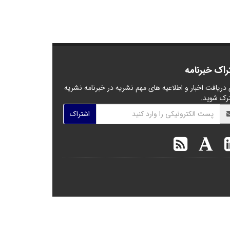
راک خبرنامه
 دریافت اخبار و اطلاعیه های مهم نشریه در خبرنامه نشریه
رک شوید.
اشتراک