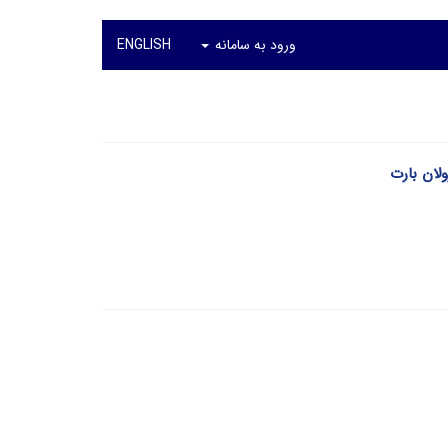
ورود به سامانه
ENGLISH
لان بارت