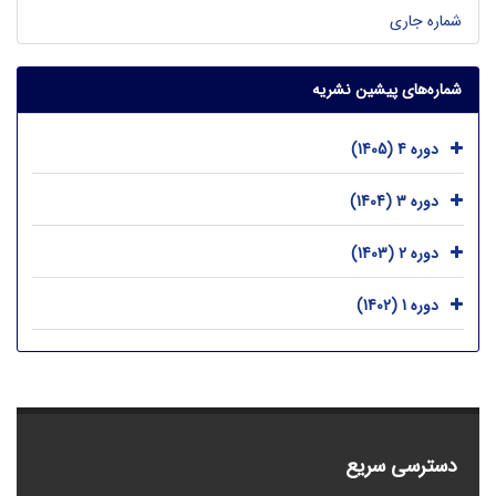
شماره جاری
شماره‌های پیشین نشریه
دوره 4 (1405)
دوره 3 (1404)
دوره 2 (1403)
دوره 1 (1402)
دسترسی سریع