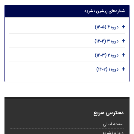
شماره‌های پیشین نشریه
دوره 4 (1405)
دوره 3 (1404)
دوره 2 (1403)
دوره 1 (1402)
دسترسی سریع
صفحه اصلی
درباره نشریه