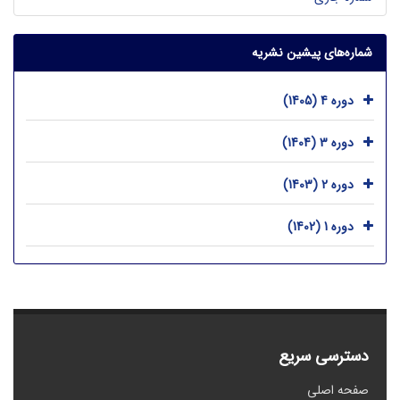
شماره‌های پیشین نشریه
دوره 4 (1405)
دوره 3 (1404)
دوره 2 (1403)
دوره 1 (1402)
دسترسی سریع
صفحه اصلی