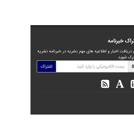
راک خبرنامه
 دریافت اخبار و اطلاعیه های مهم نشریه در خبرنامه نشریه
رک شوید.
اشتراک