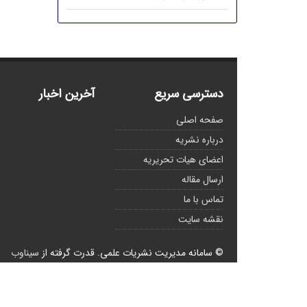
دسترسی سریع
آخرین اخبار
صفحه اصلی
درباره نشریه
اعضای هیات تحریریه
ارسال مقاله
تماس با ما
نقشه سایت
© سامانه مدیریت نشریات علمی.
قدرت گرفته از
سیناوب