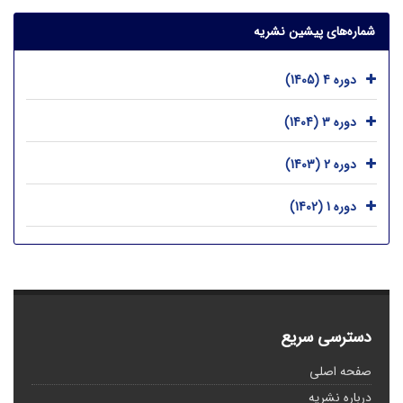
شماره‌های پیشین نشریه
دوره 4 (1405)
دوره 3 (1404)
دوره 2 (1403)
دوره 1 (1402)
دسترسی سریع
صفحه اصلی
درباره نشریه