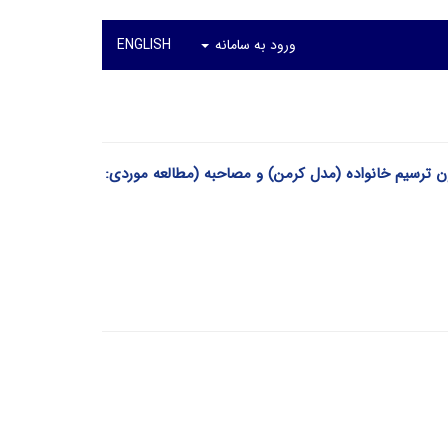
ورود به سامانه
ENGLISH
ن ترسیم خانواده (مدل کرمن) و مصاحبه (مطالعه موردی: