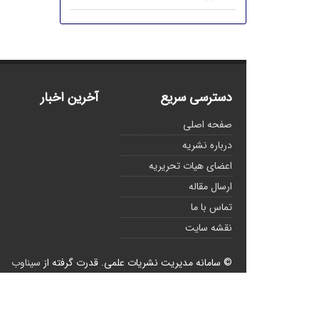
دسترسی سریع
آخرین اخبار
صفحه اصلی
درباره نشریه
اعضای هیات تحریریه
ارسال مقاله
تماس با ما
نقشه سایت
© سامانه مدیریت نشریات علمی.
قدرت گرفته از
سیناوب