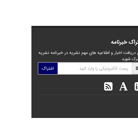
راک خبرنامه
 دریافت اخبار و اطلاعیه های مهم نشریه در خبرنامه نشریه
رک شوید.
اشتراک