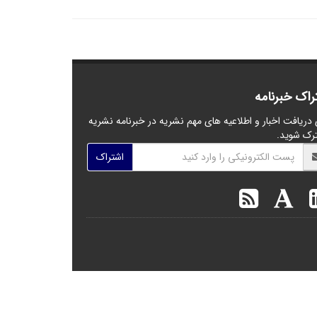
راک خبرنامه
 دریافت اخبار و اطلاعیه های مهم نشریه در خبرنامه نشریه
رک شوید.
اشتراک