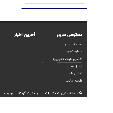
دسترسی سریع
آخرین اخبار
صفحه اصلی
درباره نشریه
اعضای هیات تحریریه
ارسال مقاله
تماس با ما
نقشه سایت
© سامانه مدیریت نشریات علمی.
قدرت گرفته از
سیناوب