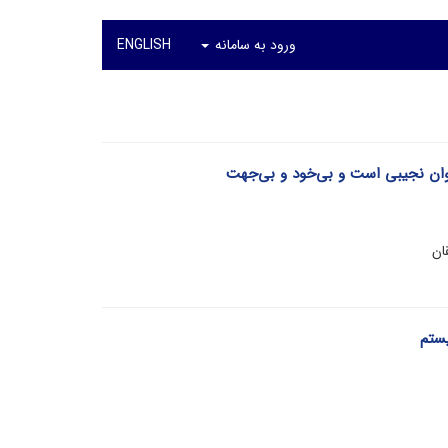
ورود به سامانه
ENGLISH
یوان نجیبی است و بی‌خود و بی‌جهت
ان
یستم