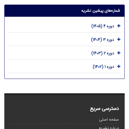
شماره‌های پیشین نشریه
دوره 4 (1405)
دوره 3 (1404)
دوره 2 (1403)
دوره 1 (1402)
دسترسی سریع
صفحه اصلی
درباره نشریه