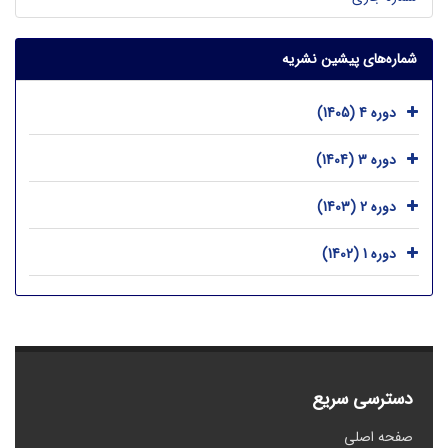
شماره‌های پیشین نشریه
دوره 4 (1405)
دوره 3 (1404)
دوره 2 (1403)
دوره 1 (1402)
دسترسی سریع
صفحه اصلی