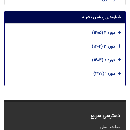
شماره‌های پیشین نشریه
دوره 4 (1405)
دوره 3 (1404)
دوره 2 (1403)
دوره 1 (1402)
دسترسی سریع
صفحه اصلی