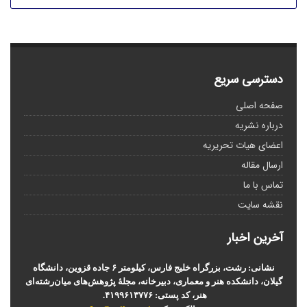
دسترسی سریع
صفحه اصلی
درباره نشریه
اعضای هیات تحریریه
ارسال مقاله
تماس با ما
نقشه سایت
آخرین اخبار
نشانی: رشت، بزرگراه خلیج فارس، کیلومتر ۶ جاده قزوین، دانشگاه
گیلان، دانشکده هنر و معماری، دبیرخانه، مجلۀ پژوهش‌های میان‌رشته‌ای
هنر، کد پستی: ۴۱۹۹۶۱۳۷۷۶.