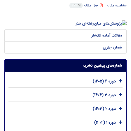
مشاهده مقاله
اصل مقاله
1.41 M
مقالات آماده انتشار
شماره جاری
شماره‌های پیشین نشریه
دوره 4 (1405)
دوره 3 (1404)
دوره 2 (1403)
دوره 1 (1402)