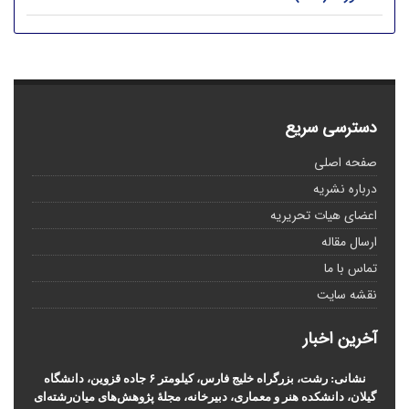
دسترسی سریع
صفحه اصلی
درباره نشریه
اعضای هیات تحریریه
ارسال مقاله
تماس با ما
نقشه سایت
آخرین اخبار
نشانی: رشت، بزرگراه خلیج فارس، کیلومتر ۶ جاده قزوین، دانشگاه
گیلان، دانشکده هنر و معماری، دبیرخانه، مجلۀ پژوهش‌های میان‌رشته‌ای