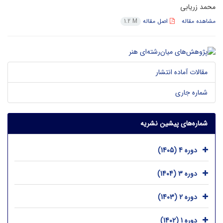
محمد زریابی
مشاهده مقاله
اصل مقاله
1.2 M
مقالات آماده انتشار
شماره جاری
شماره‌های پیشین نشریه
دوره 4 (1405)
دوره 3 (1404)
دوره 2 (1403)
دوره 1 (1402)